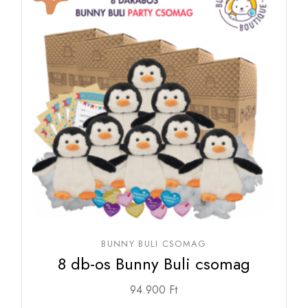
BUNNY BULI CSOMAG
8 db-os Bunny Buli csomag
94.900
Ft