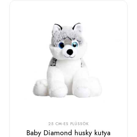
25 CM-ES PLÜSSÖK
Baby Diamond husky kutya