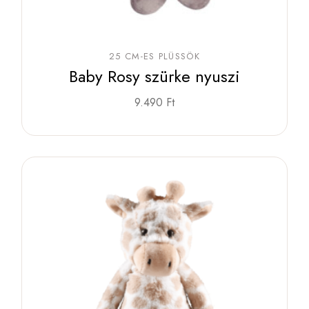
25 CM-ES PLÜSSÖK
Baby Rosy szürke nyuszi
9.490
Ft