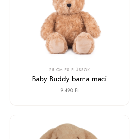
25 CM-ES PLÜSSÖK
Baby Buddy barna maci
9.490
Ft