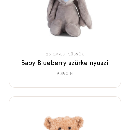
25 CM-ES PLÜSSÖK
Baby Blueberry szürke nyuszi
9.490
Ft