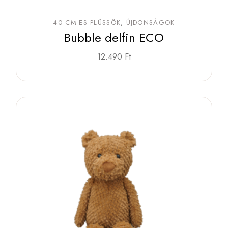
40 CM-ES PLÜSSÖK
ÚJDONSÁGOK
Bubble delfin ECO
12.490
Ft