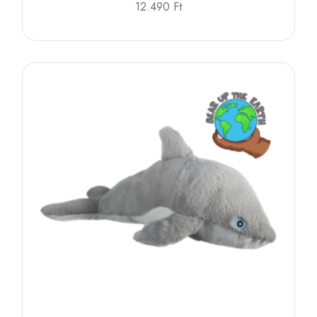
12.490
Ft