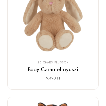
25 CM-ES PLÜSSÖK
Baby Caramel nyuszi
9.490
Ft