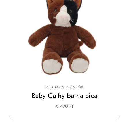
25 CM-ES PLÜSSÖK
Baby Cathy barna cica
9.490
Ft