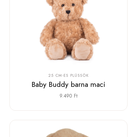
25 CM-ES PLÜSSÖK
Baby Buddy barna maci
9.490
Ft