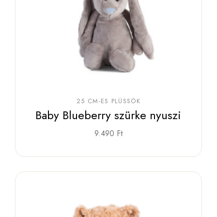
25 CM-ES PLÜSSÖK
Baby Blueberry szürke nyuszi
9.490
Ft