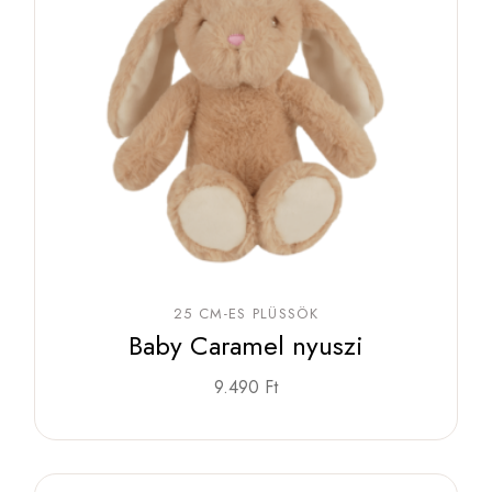
25 CM-ES PLÜSSÖK
Baby Caramel nyuszi
9.490
Ft