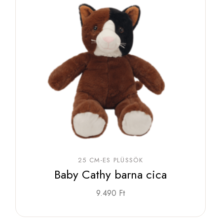
25 CM-ES PLÜSSÖK
Baby Cathy barna cica
9.490
Ft