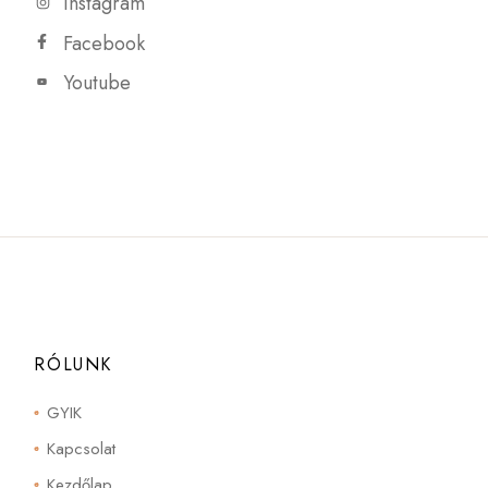
Instagram
Facebook
Youtube
RÓLUNK
GYIK
Kapcsolat
Kezdőlap