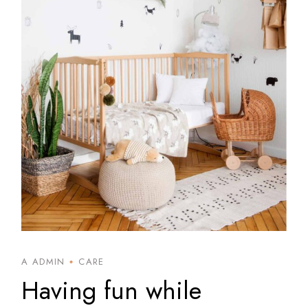
A ADMIN
CARE
Having fun while