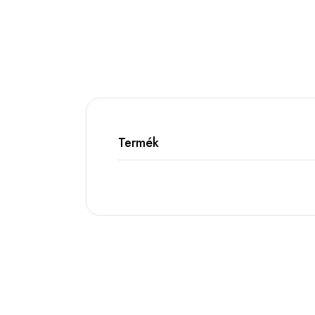
Termék