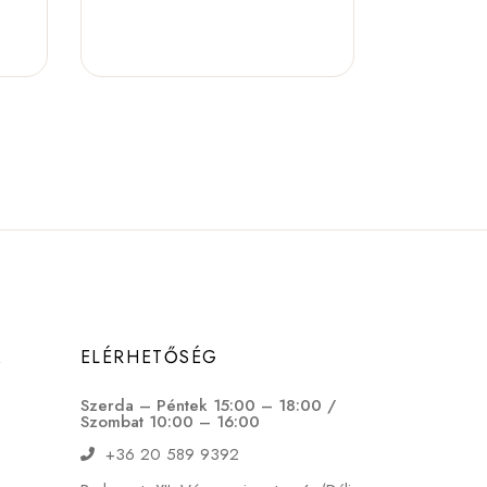
K
ELÉRHETŐSÉG
Szerda – Péntek 15:00 – 18:00 /
Szombat 10:00 – 16:00
+36 20 589 9392